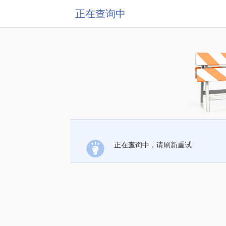
正在查询中
正在查询中，请刷新重试