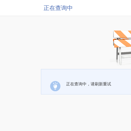
正在查询中
正在查询中，请刷新重试