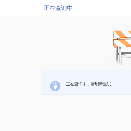
正在查询中
正在查询中，请刷新重试