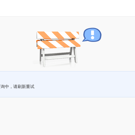
查询中，请刷新重试