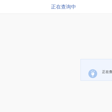
正在查询中
正在