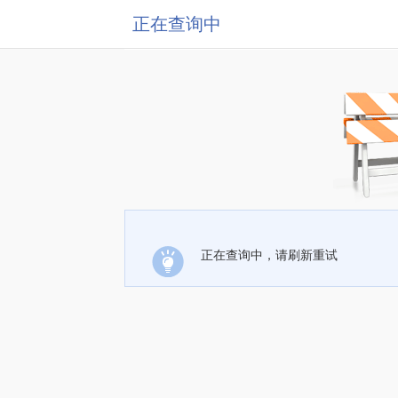
正在查询中
正在查询中，请刷新重试