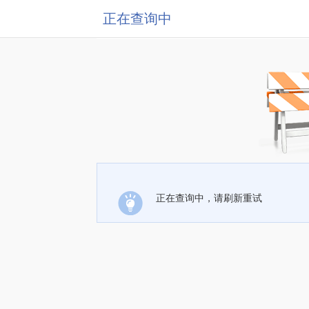
正在查询中
正在查询中，请刷新重试